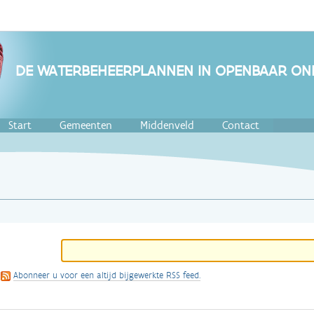
DE WATERBEHEERPLANNEN IN OPENBAAR ON
Start
Gemeenten
Middenveld
Contact
Abonneer u voor een altijd bijgewerkte RSS feed.